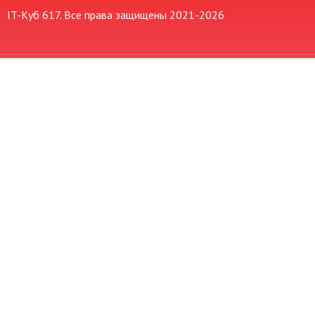
IT-Куб 617. Все права защищены 2021-
2026