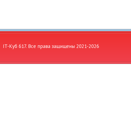
IT-Куб 617. Все права защищены 2021-
2026