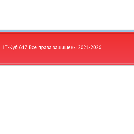
IT-Куб 617. Все права защищены 2021-
2026