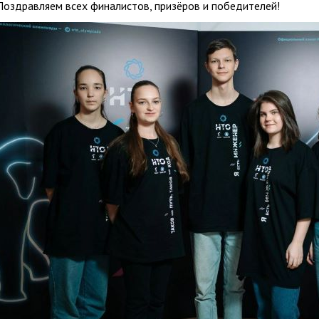
Поздравляем всех финалистов, призёров и победителей!