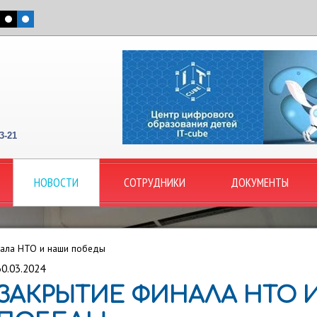
3-21
НОВОСТИ
СОТРУДНИКИ
ДОКУМЕНТЫ
нала НТО и наши победы
30.03.2024
ЗАКРЫТИЕ ФИНАЛА НТО 