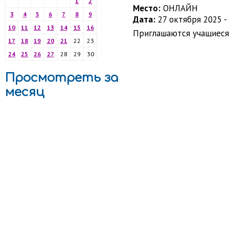
1
2
Место:
ОНЛАЙН
3
4
5
6
7
8
9
Дата:
27 октября 2025 -
10
11
12
13
14
15
16
Приглашаются учащиеся 
17
18
19
20
21
22
23
24
25
26
27
28
29
30
Просмотреть за
месяц