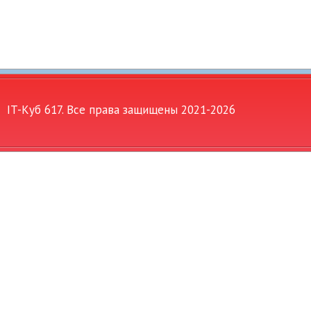
IT-Куб 617. Все права защищены 2021-
2026