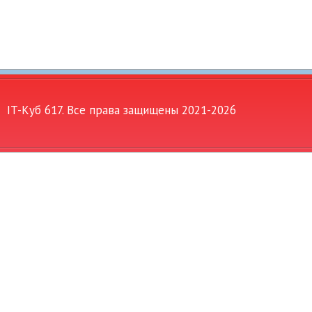
IT-Куб 617. Все права защищены 2021-
2026