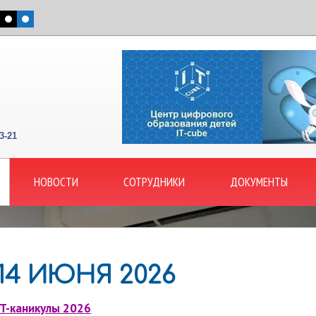
3-21
НОВОСТИ
СОТРУДНИКИ
ДОКУМЕНТЫ
14 ИЮНЯ 2026
IT-каникулы 2026