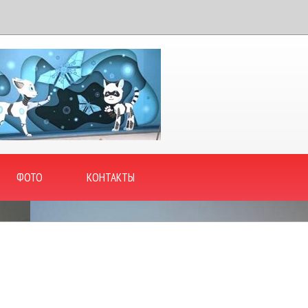
ФОТО
КОНТАКТЫ