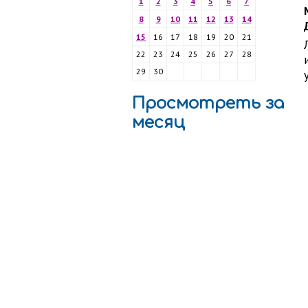
1
2
3
4
5
6
7
8
9
10
11
12
13
14
15
16
17
18
19
20
21
22
23
24
25
26
27
28
29
30
Просмотреть за
месяц