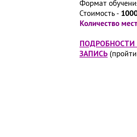
Формат обучения
Стоимость -
1000
Количество мест
ПОДРОБНОСТИ 
ЗАПИСЬ
(пройти