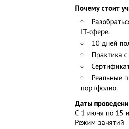
Почему стоит уч
Разобратьс
IT-сфере.
10 дней по
Практика с
Сертификат
Реальные п
портфолио.
Даты проведени
С 1 июня по 15 
Режим занятий 