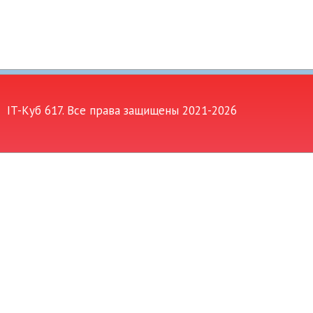
IT-Куб 617. Все права защищены 2021-
2026