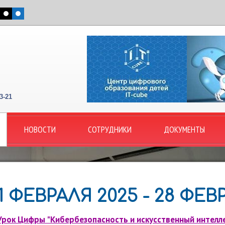
3-21
НОВОСТИ
СОТРУДНИКИ
ДОКУМЕНТЫ
1 ФЕВРАЛЯ 2025 - 28 ФЕВ
Урок Цифры "Кибербезопасность и искусственный интелл