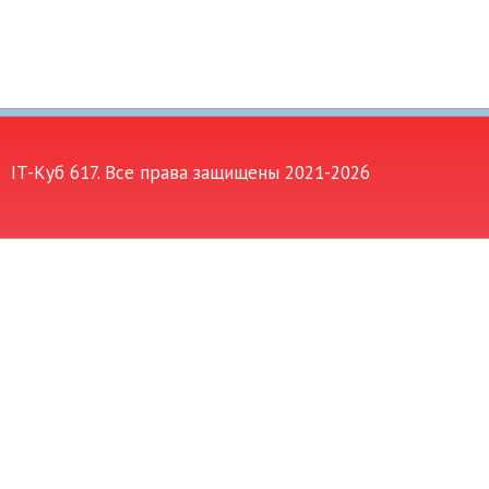
IT-Куб 617. Все права защищены 2021-
2026