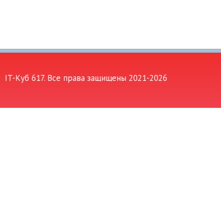
IT-Куб 617. Все права защищены 2021-
2026