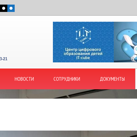
3-21
НОВОСТИ
СОТРУДНИКИ
ДОКУМЕНТЫ