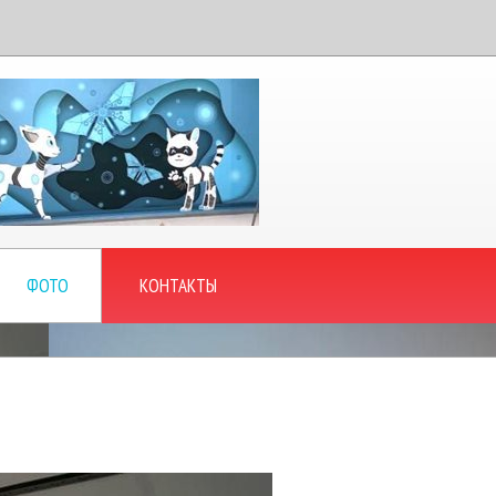
ФОТО
КОНТАКТЫ